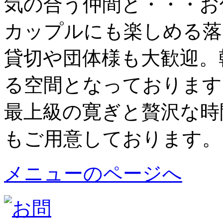
気の合う仲間と・・・お
カップルにも楽しめる落
貸切や団体様も大歓迎。
る空間となっております
最上級の寛ぎと贅沢な時
もご用意しております。
メニューのページへ