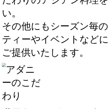
い。
その他にもシーズン毎の
ティーやイベントなどに
ご提供いたします。