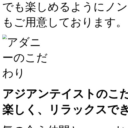
でも楽しめるようにノン
もご用意しております。
アジアンテイストのこ
楽しく、リラックスで