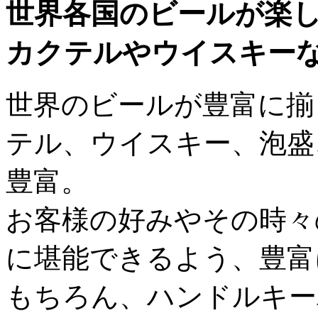
世界各国のビールが楽
カクテルやウイスキー
世界のビールが豊富に揃
テル、ウイスキー、泡盛
豊富。
お客様の好みやその時々
に堪能できるよう、豊富
もちろん、ハンドルキー