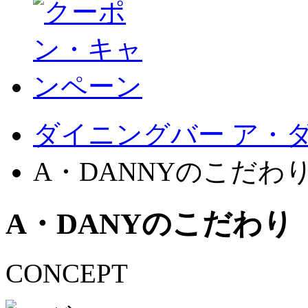
ダイニングバー ア・
A・DANNYのこだわ
A・DANYのこだわり
CONCEPT