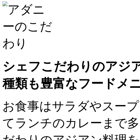
シェフこだわりのアジ
種類も豊富なフードメ
お食事はサラダやスープ
てランチのカレーまで多
だわりのアジアン料理を