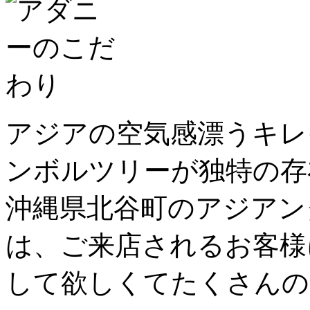
アジアの空気感漂うキレ
ンボルツリーが独特の存
沖縄県北谷町のアジアン
は、ご来店されるお客様
して欲しくてたくさんの