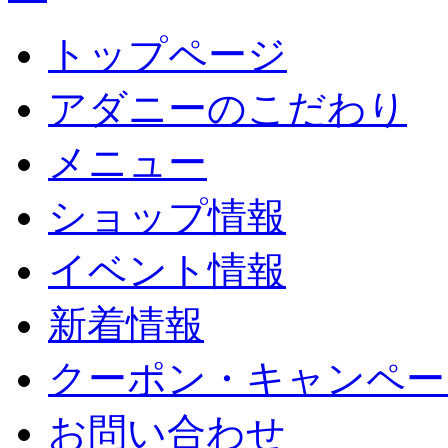
トップページ
アダニーのこだわり
メニュー
ショップ情報
イベント情報
新着情報
クーポン・キャンペー
お問い合わせ